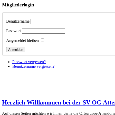
Mitgliederlogin
Benutzername
Passwort
Angemeldet bleiben
Passwort vergessen?
Benutzername vergessen?
Herzlich Willkommen bei der SV OG Att
Auf diesen Seiten möchten wir Ihnen gerne die Ortsgruppe Attendorn