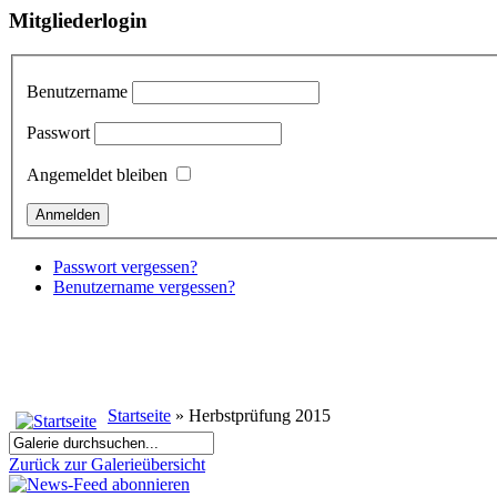
Mitgliederlogin
Benutzername
Passwort
Angemeldet bleiben
Passwort vergessen?
Benutzername vergessen?
Startseite
» Herbstprüfung 2015
Zurück zur Galerieübersicht