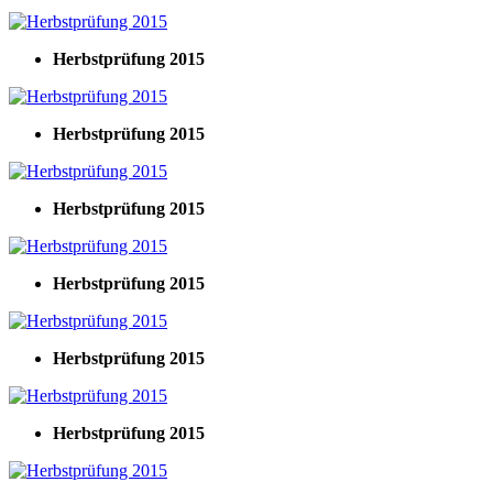
Herbstprüfung 2015
Herbstprüfung 2015
Herbstprüfung 2015
Herbstprüfung 2015
Herbstprüfung 2015
Herbstprüfung 2015