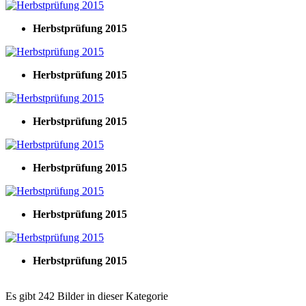
Herbstprüfung 2015
Herbstprüfung 2015
Herbstprüfung 2015
Herbstprüfung 2015
Herbstprüfung 2015
Herbstprüfung 2015
Es gibt 242 Bilder in dieser Kategorie