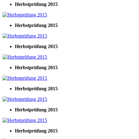
Herbstprüfung 2015
Herbstprüfung 2015
Herbstprüfung 2015
Herbstprüfung 2015
Herbstprüfung 2015
Herbstprüfung 2015
Herbstprüfung 2015