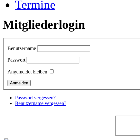
Termine
Mitgliederlogin
Benutzername
Passwort
Angemeldet bleiben
Passwort vergessen?
Benutzername vergessen?