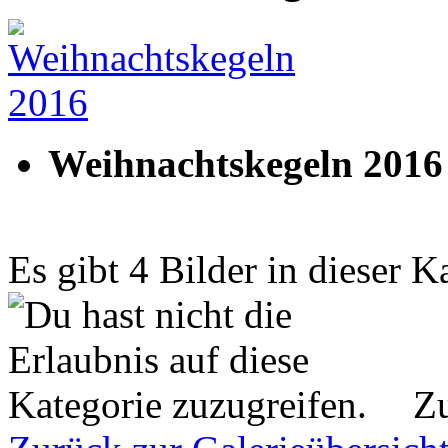
Weihnachtskegeln 2016
Es gibt 4 Bilder in dieser K
Zu