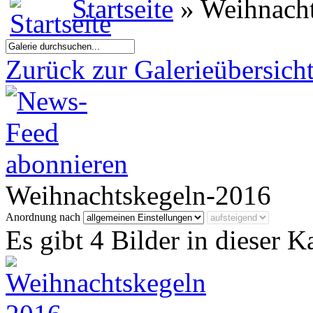
Startseite
» Weihnach
Zurück zur Galerieübersich
Weihnachtskegeln-2016
Anordnung nach
Es gibt 4 Bilder in dieser K