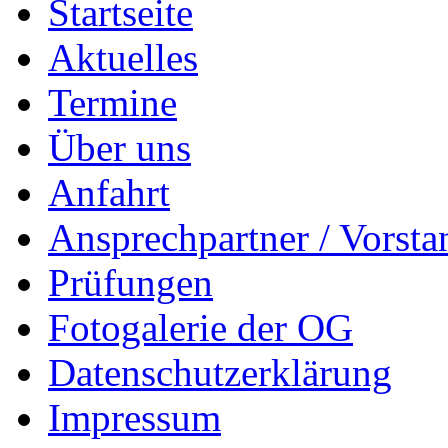
Startseite
Aktuelles
Termine
Über uns
Anfahrt
Ansprechpartner / Vorsta
Prüfungen
Fotogalerie der OG
Datenschutzerklärung
Impressum