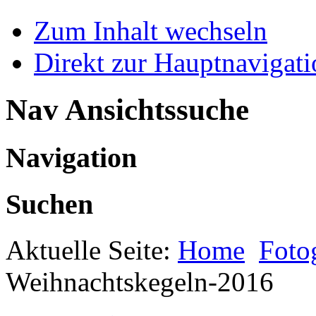
Zum Inhalt wechseln
Direkt zur Hauptnaviga
Nav Ansichtssuche
Navigation
Suchen
Aktuelle Seite:
Home
Foto
Weihnachtskegeln-2016