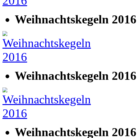
Weihnachtskegeln 2016
Weihnachtskegeln 2016
Weihnachtskegeln 2016