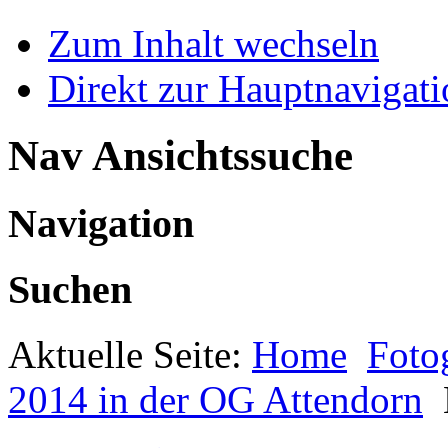
Zum Inhalt wechseln
Direkt zur Hauptnaviga
Nav Ansichtssuche
Navigation
Suchen
Aktuelle Seite:
Home
Foto
2014 in der OG Attendorn