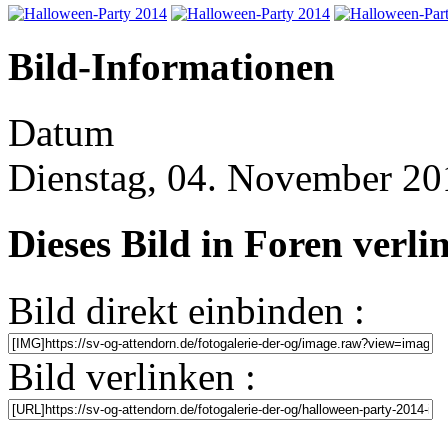
Bild-Informationen
Datum
Dienstag, 04. November 20
Dieses Bild in Foren verl
Bild direkt einbinden :
Bild verlinken :