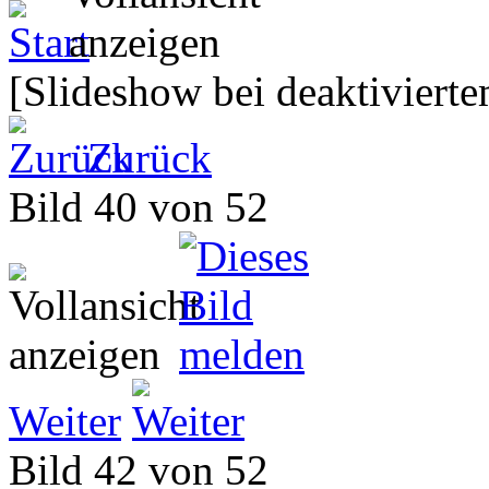
[Slideshow bei deaktivierte
Zurück
Bild 40 von 52
Weiter
Bild 42 von 52