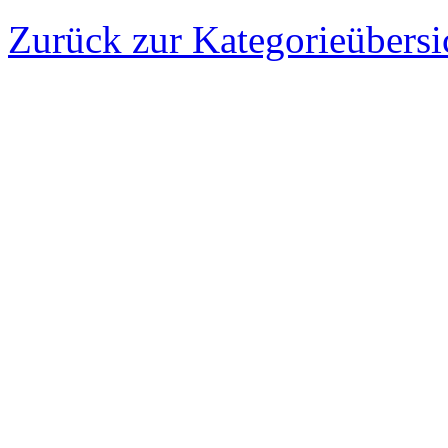
Zurück zur Kategorieübersi