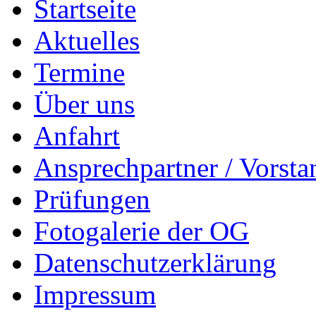
Startseite
Aktuelles
Termine
Über uns
Anfahrt
Ansprechpartner / Vorsta
Prüfungen
Fotogalerie der OG
Datenschutzerklärung
Impressum