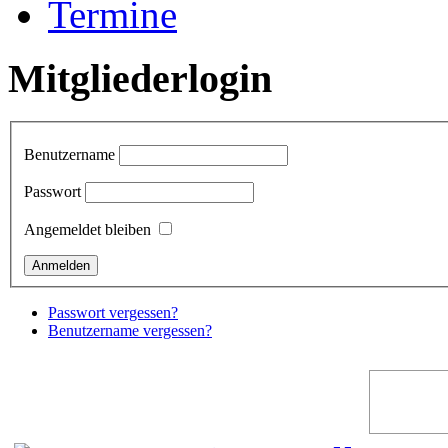
Termine
Mitgliederlogin
Benutzername
Passwort
Angemeldet bleiben
Passwort vergessen?
Benutzername vergessen?