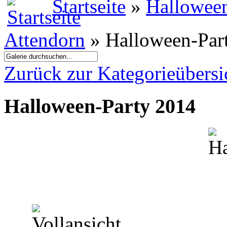
Startseite
»
Halloween
Attendorn
» Halloween-Par
Zurück zur Kategorieübersi
Halloween-Party 2014