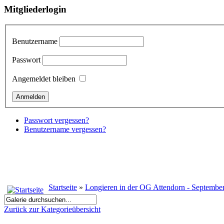
Mitgliederlogin
Benutzername
Passwort
Angemeldet bleiben
Passwort vergessen?
Benutzername vergessen?
Startseite
»
Longieren in der OG Attendorn - Septembe
Zurück zur Kategorieübersicht