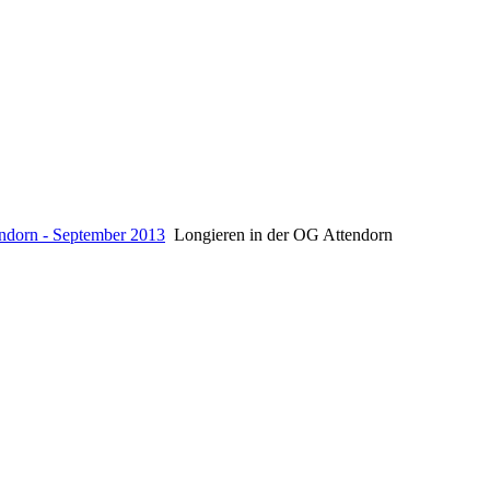
ndorn - September 2013
Longieren in der OG Attendorn