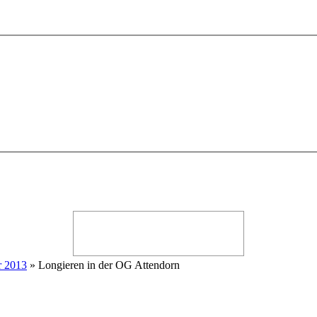
r 2013
» Longieren in der OG Attendorn