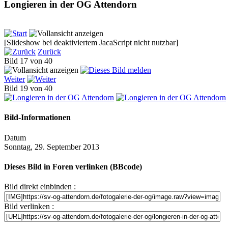
Longieren in der OG Attendorn
[Slideshow bei deaktiviertem JacaScript nicht nutzbar]
Zurück
Bild 17 von 40
Weiter
Bild 19 von 40
Bild-Informationen
Datum
Sonntag, 29. September 2013
Dieses Bild in Foren verlinken (BBcode)
Bild direkt einbinden :
Bild verlinken :