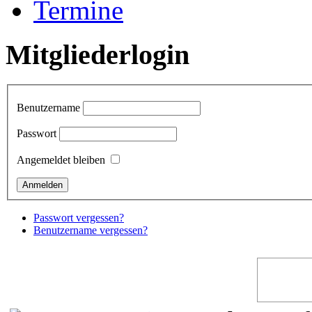
Termine
Mitgliederlogin
Benutzername
Passwort
Angemeldet bleiben
Passwort vergessen?
Benutzername vergessen?