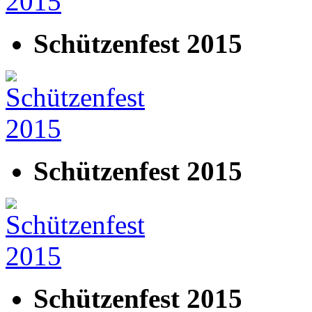
Schützenfest 2015
Schützenfest 2015
Schützenfest 2015