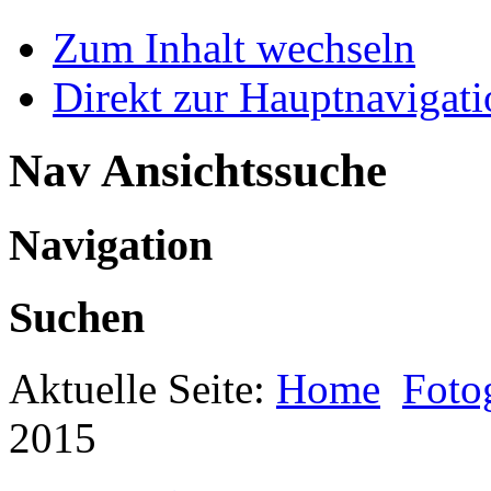
Zum Inhalt wechseln
Direkt zur Hauptnaviga
Nav Ansichtssuche
Navigation
Suchen
Aktuelle Seite:
Home
Foto
2015