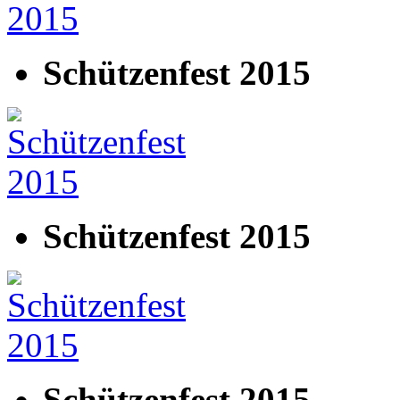
Schützenfest 2015
Schützenfest 2015
Schützenfest 2015