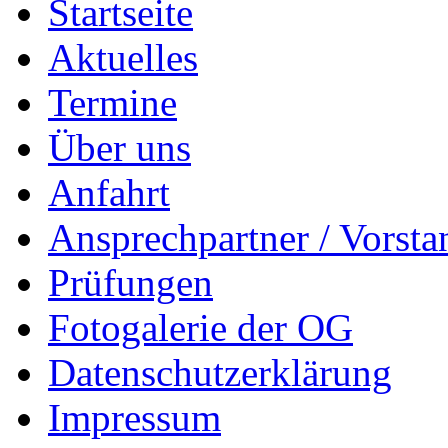
Startseite
Aktuelles
Termine
Über uns
Anfahrt
Ansprechpartner / Vorsta
Prüfungen
Fotogalerie der OG
Datenschutzerklärung
Impressum