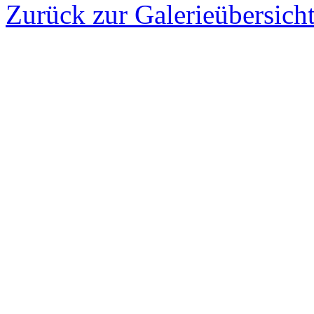
Zurück zur Galerieübersich