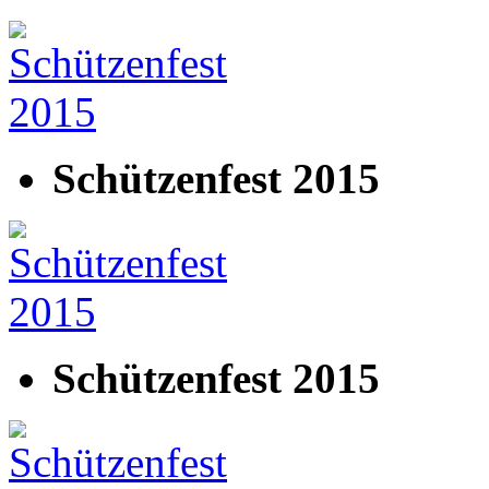
Schützenfest 2015
Schützenfest 2015