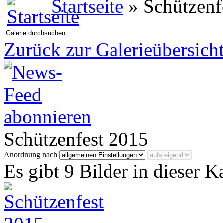
Startseite
» Schützenf
Zurück zur Galerieübersich
Schützenfest 2015
Anordnung nach
Es gibt 9 Bilder in dieser K