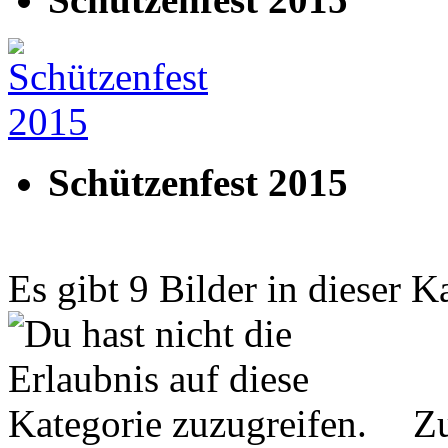
Schützenfest 2015
Es gibt 9 Bilder in dieser K
Zu