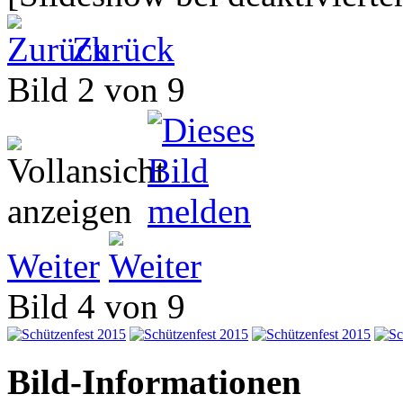
Zurück
Bild 2 von 9
Weiter
Bild 4 von 9
Bild-Informationen