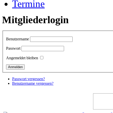
Termine
Mitgliederlogin
Benutzername
Passwort
Angemeldet bleiben
Passwort vergessen?
Benutzername vergessen?