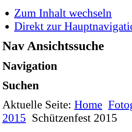
Zum Inhalt wechseln
Direkt zur Hauptnaviga
Nav Ansichtssuche
Navigation
Suchen
Aktuelle Seite:
Home
Foto
2015
Schützenfest 2015