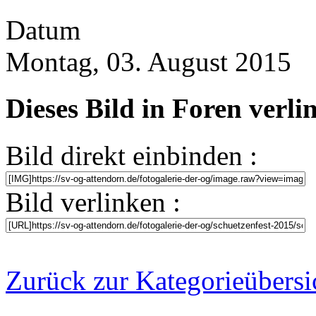
Datum
Montag, 03. August 2015
Dieses Bild in Foren verl
Bild direkt einbinden :
Bild verlinken :
Zurück zur Kategorieübersi