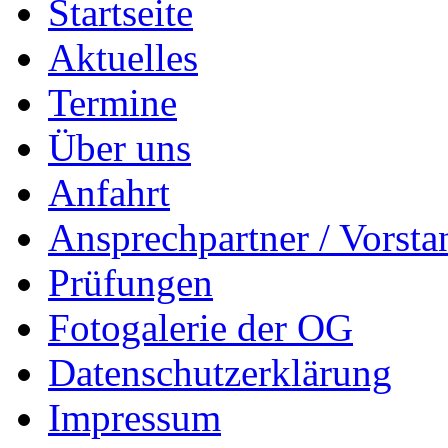
Startseite
Aktuelles
Termine
Über uns
Anfahrt
Ansprechpartner / Vorsta
Prüfungen
Fotogalerie der OG
Datenschutzerklärung
Impressum