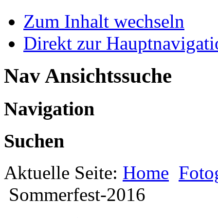
Zum Inhalt wechseln
Direkt zur Hauptnaviga
Nav Ansichtssuche
Navigation
Suchen
Aktuelle Seite:
Home
Foto
Sommerfest-2016