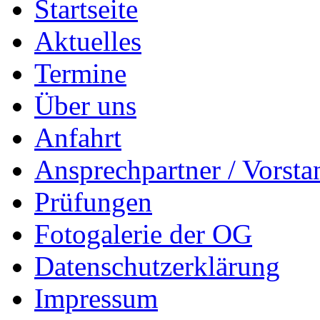
Startseite
Aktuelles
Termine
Über uns
Anfahrt
Ansprechpartner / Vorsta
Prüfungen
Fotogalerie der OG
Datenschutzerklärung
Impressum