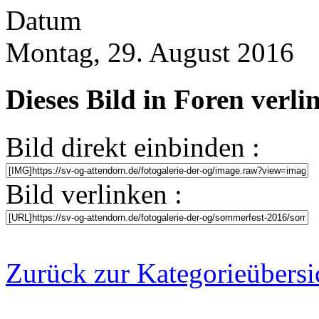
Datum
Montag, 29. August 2016
Dieses Bild in Foren verl
Bild direkt einbinden :
Bild verlinken :
Zurück zur Kategorieübersi