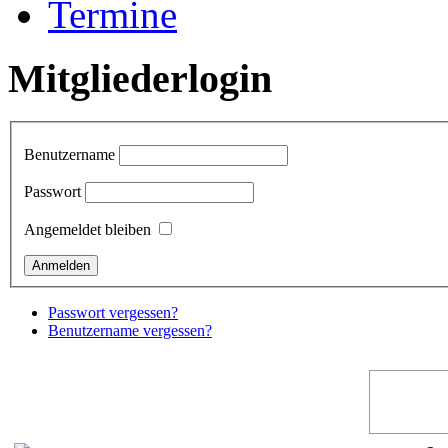
Termine
Mitgliederlogin
Benutzername
Passwort
Angemeldet bleiben
Passwort vergessen?
Benutzername vergessen?