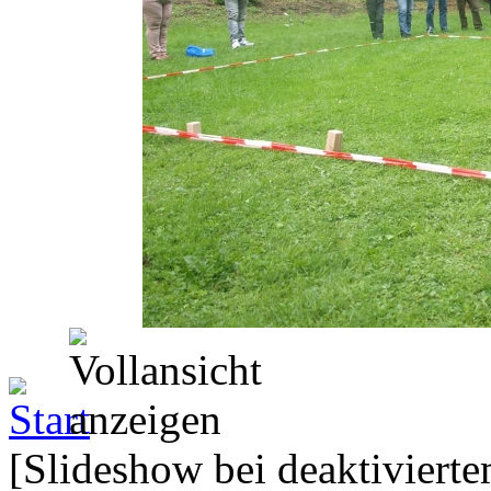
[Slideshow bei deaktivierte