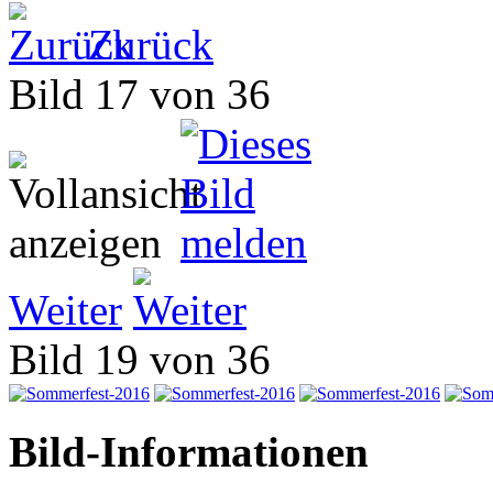
Zurück
Bild 17 von 36
Weiter
Bild 19 von 36
Bild-Informationen