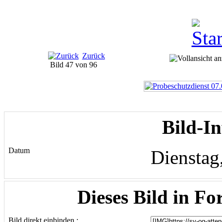
Zurück
Bild 47 von 96
Bild-I
Datum
Dienstag,
Dieses Bild in Fo
Bild direkt einbinden :