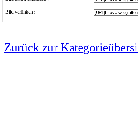
Bild verlinken :
Zurück zur Kategorieübersi