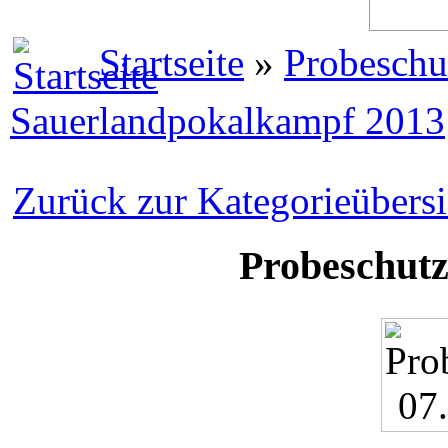
Startseite
»
Probeschut
Sauerlandpokalkampf 2013
Zurück zur Kategorieübersi
Probeschutz