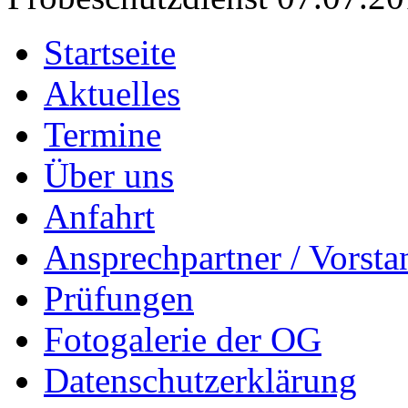
Startseite
Aktuelles
Termine
Über uns
Anfahrt
Ansprechpartner / Vorsta
Prüfungen
Fotogalerie der OG
Datenschutzerklärung