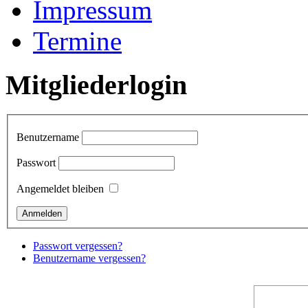
Impressum
Termine
Mitgliederlogin
Benutzername
Passwort
Angemeldet bleiben
Passwort vergessen?
Benutzername vergessen?