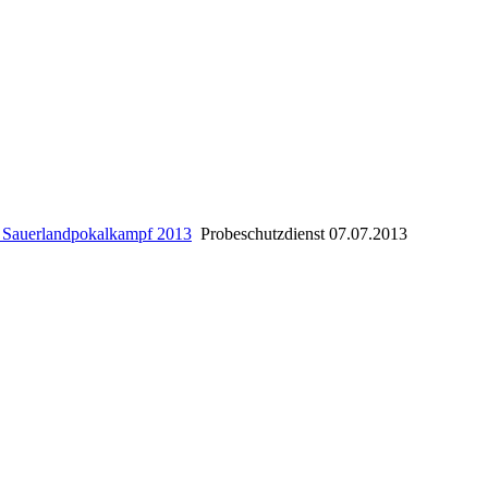
n Sauerlandpokalkampf 2013
Probeschutzdienst 07.07.2013