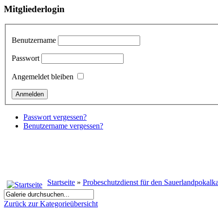
Mitgliederlogin
Benutzername
Passwort
Angemeldet bleiben
Passwort vergessen?
Benutzername vergessen?
Startseite
»
Probeschutzdienst für den Sauerlandpokal
Zurück zur Kategorieübersicht