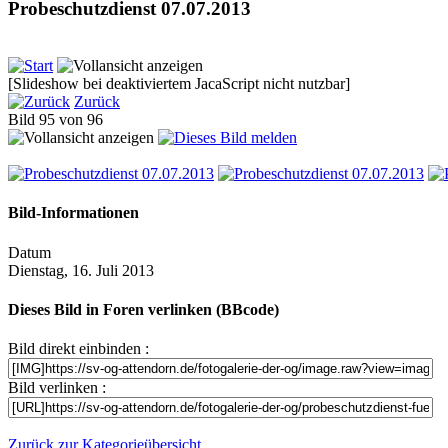
Probeschutzdienst 07.07.2013
[Slideshow bei deaktiviertem JacaScript nicht nutzbar]
Zurück
Bild 95 von 96
Bild-Informationen
Datum
Dienstag, 16. Juli 2013
Dieses Bild in Foren verlinken (BBcode)
Bild direkt einbinden :
Bild verlinken :
Zurück zur Kategorieübersicht