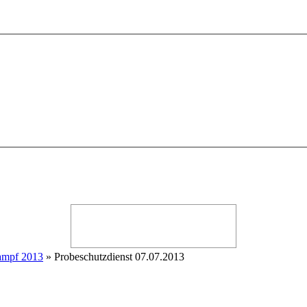
kampf 2013
» Probeschutzdienst 07.07.2013