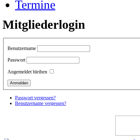
Termine
Mitgliederlogin
Benutzername
Passwort
Angemeldet bleiben
Passwort vergessen?
Benutzername vergessen?