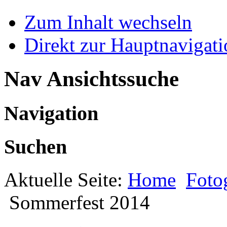
Zum Inhalt wechseln
Direkt zur Hauptnaviga
Nav Ansichtssuche
Navigation
Suchen
Aktuelle Seite:
Home
Foto
Sommerfest 2014