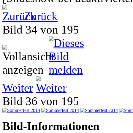
Zurück
Bild 34 von 195
Weiter
Bild 36 von 195
Bild-Informationen