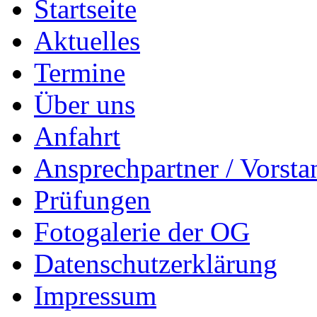
Startseite
Aktuelles
Termine
Über uns
Anfahrt
Ansprechpartner / Vorsta
Prüfungen
Fotogalerie der OG
Datenschutzerklärung
Impressum