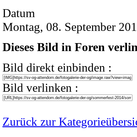
Datum
Montag, 08. September 20
Dieses Bild in Foren verl
Bild direkt einbinden :
Bild verlinken :
Zurück zur Kategorieübersi