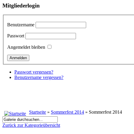
Mitgliederlogin
Benutzername
Passwort
Angemeldet bleiben
Passwort vergessen?
Benutzername vergessen?
Startseite
»
Sommerfest 2014
» Sommerfest 2014
Zurück zur Kategorieübersicht