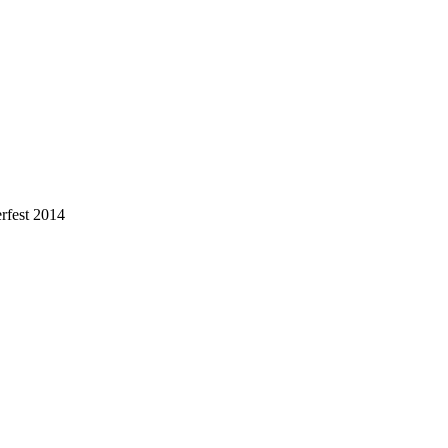
fest 2014