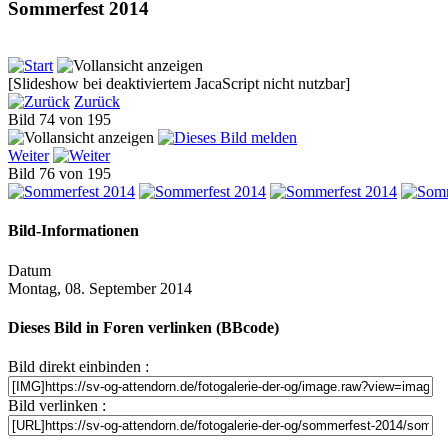
Sommerfest 2014
[Slideshow bei deaktiviertem JacaScript nicht nutzbar]
Zurück
Bild 74 von 195
Weiter
Bild 76 von 195
Bild-Informationen
Datum
Montag, 08. September 2014
Dieses Bild in Foren verlinken (BBcode)
Bild direkt einbinden :
Bild verlinken :