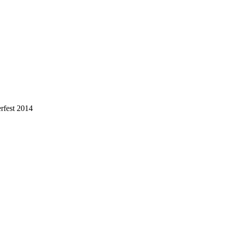
fest 2014