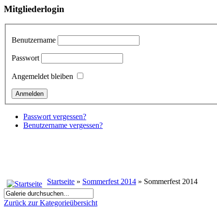
Mitgliederlogin
Benutzername
Passwort
Angemeldet bleiben
Passwort vergessen?
Benutzername vergessen?
Startseite
»
Sommerfest 2014
» Sommerfest 2014
Zurück zur Kategorieübersicht