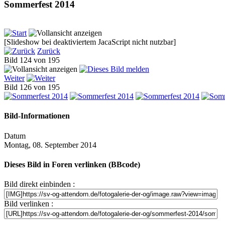
Sommerfest 2014
[Slideshow bei deaktiviertem JacaScript nicht nutzbar]
Zurück
Bild 124 von 195
Weiter
Bild 126 von 195
Bild-Informationen
Datum
Montag, 08. September 2014
Dieses Bild in Foren verlinken (BBcode)
Bild direkt einbinden :
Bild verlinken :