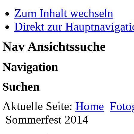
Zum Inhalt wechseln
Direkt zur Hauptnaviga
Nav Ansichtssuche
Navigation
Suchen
Aktuelle Seite:
Home
Foto
Sommerfest 2014