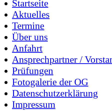
Startseite
Aktuelles
Termine
Über uns
Anfahrt
Ansprechpartner / Vorsta
Prüfungen
Fotogalerie der OG
Datenschutzerklärung
Impressum