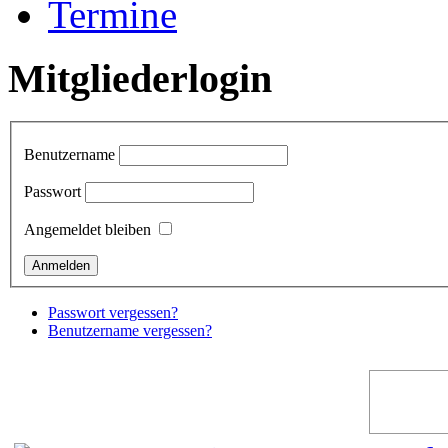
Termine
Mitgliederlogin
Benutzername
Passwort
Angemeldet bleiben
Passwort vergessen?
Benutzername vergessen?