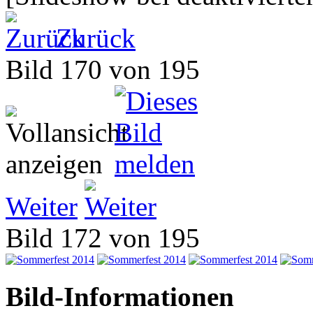
Zurück
Bild 170 von 195
Weiter
Bild 172 von 195
Bild-Informationen