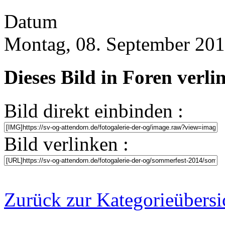
Datum
Montag, 08. September 20
Dieses Bild in Foren verl
Bild direkt einbinden :
Bild verlinken :
Zurück zur Kategorieübersi